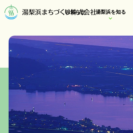
お知らせ
湯梨浜を知る