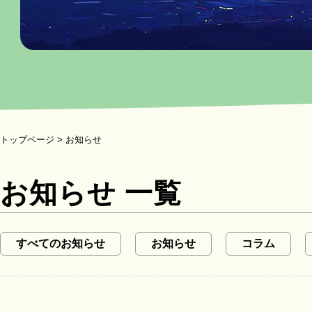
トップページ
> お知らせ
お知らせ 一覧
すべてのお知らせ
お知らせ
コラム